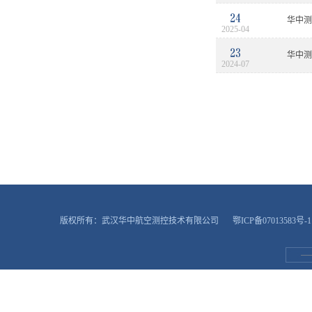
24
华中测
2025-04
23
华中测
2024-07
版权所有：武汉华中航空测控技术有限公司
鄂ICP备07013583号-1