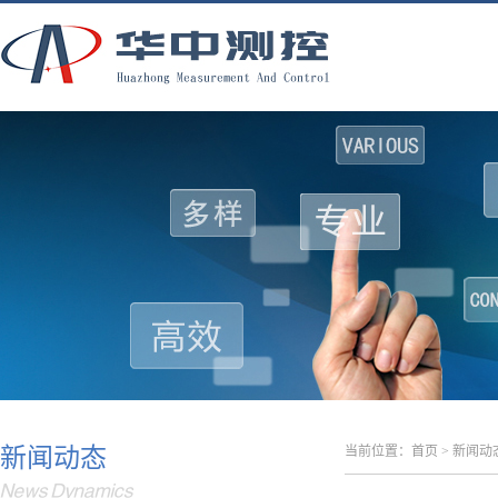
新闻动态
当前位置：
首页
>
新闻动
News Dynamics