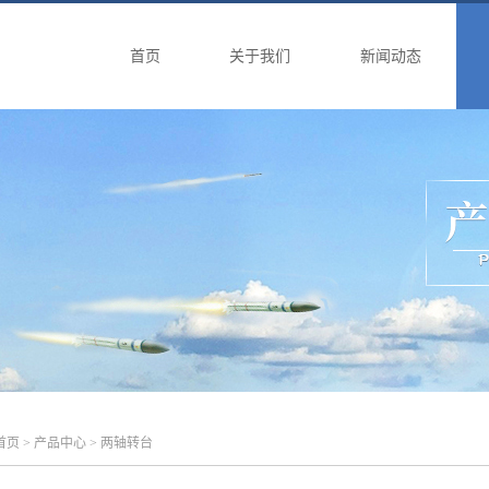
首页
关于我们
新闻动态
首页
>
产品中心
> 两轴转台