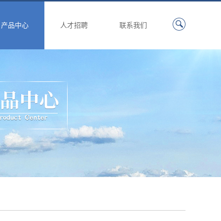
产品中心
人才招聘
联系我们