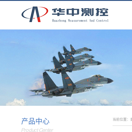
产品中心
当前位置：
Product Center