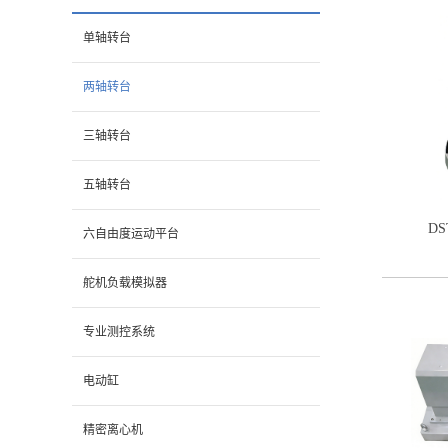
单轴转台
两轴转台
三轴转台
五轴转台
D
六自由度运动平台
舵机负载模拟器
专业测控系统
电动缸
精密离心机