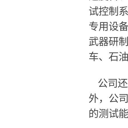
试控制
专用设
武器研
车、石
公司还
外，公
的测试