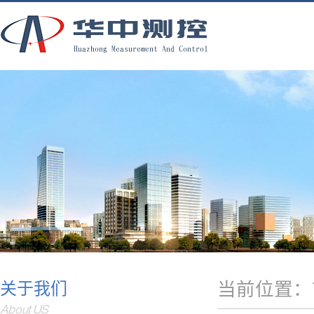
当前位置：
关于我们
About US