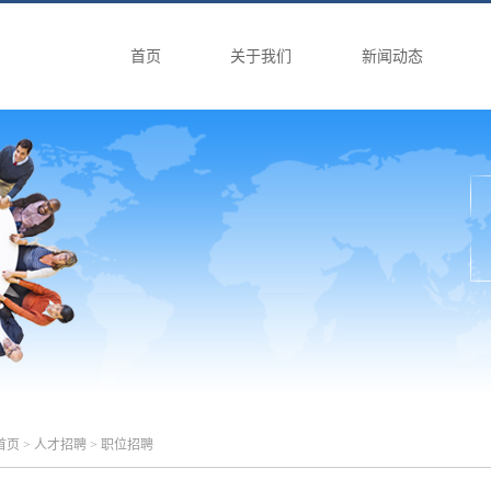
首页
关于我们
新闻动态
首页
>
人才招聘
> 职位招聘