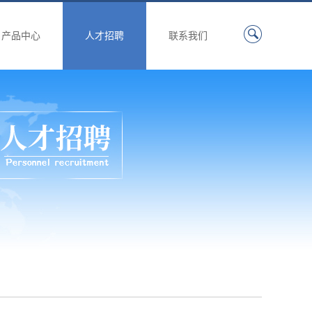
产品中心
人才招聘
联系我们