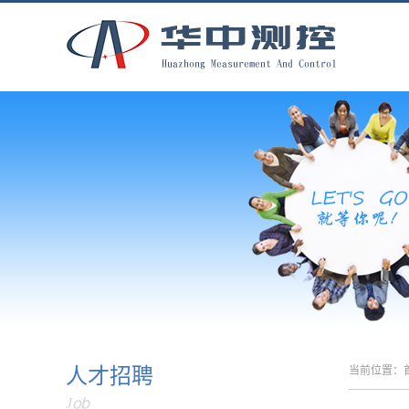
人才招聘
当前位置：
Job