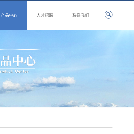
产品中心
人才招聘
联系我们