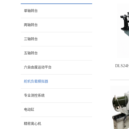
单轴转台
两轴转台
三轴转台
五轴转台
DLS2
六自由度运动平台
舵机负载模拟器
专业测控系统
电动缸
精密离心机