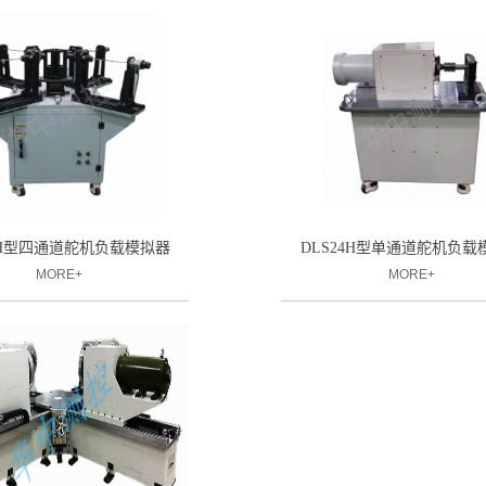
4H型四通道舵机负载模拟器
DLS24H型单通道舵机负载
MORE+
MORE+