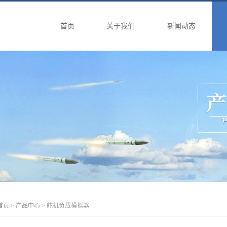
首页
关于我们
新闻动态
首页
>
产品中心
> 舵机负载模拟器