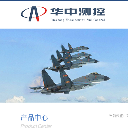
产品中心
当前位置：
Product Center