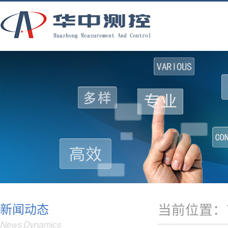
当前位置：
新闻动态
News Dynamics