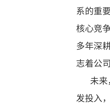
系的重
核心竞
多年深
志着公
未来，
发投入