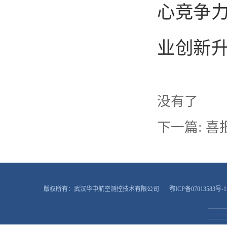
心竞争
业创新
没有了
下一篇:
喜
版权所有：武汉华中航空测控技术有限公司
鄂ICP备07013583号-1