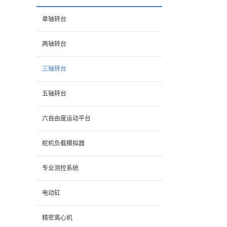
单轴转台
两轴转台
三轴转台
五轴转台
六自由度运动平台
舵机负载模拟器
专业测控系统
电动缸
精密离心机