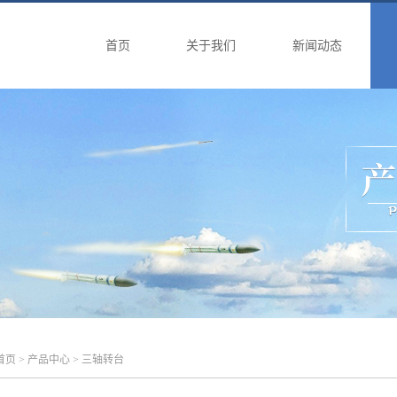
首页
关于我们
新闻动态
首页
>
产品中心
> 三轴转台