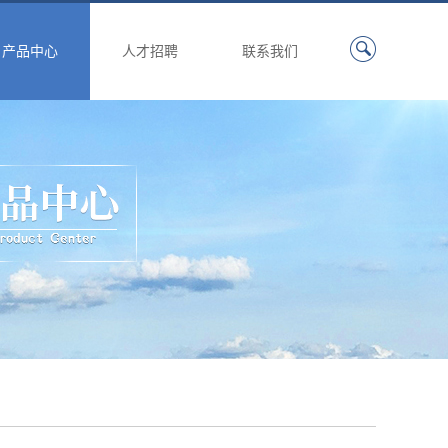
产品中心
人才招聘
联系我们