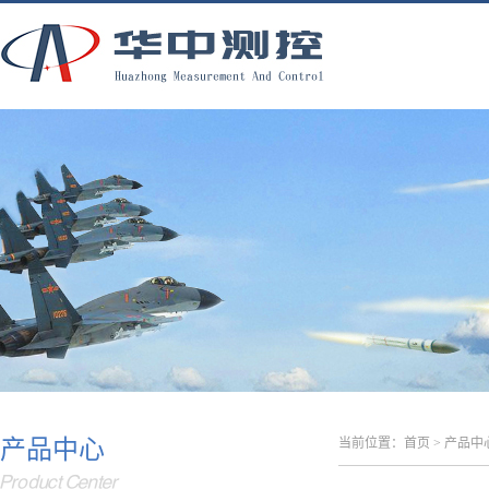
产品中心
当前位置：
首页
>
产品中
Product Center