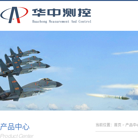
产品中心
当前位置：
首页
>
产品中
Product Center