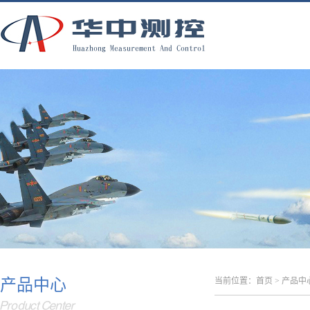
产品中心
当前位置：
首页
>
产品中
Product Center