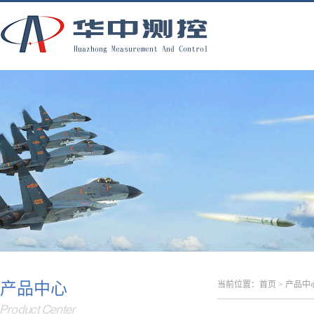
产品中心
当前位置：
首页
>
产品中
Product Center