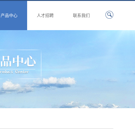
产品中心
人才招聘
联系我们