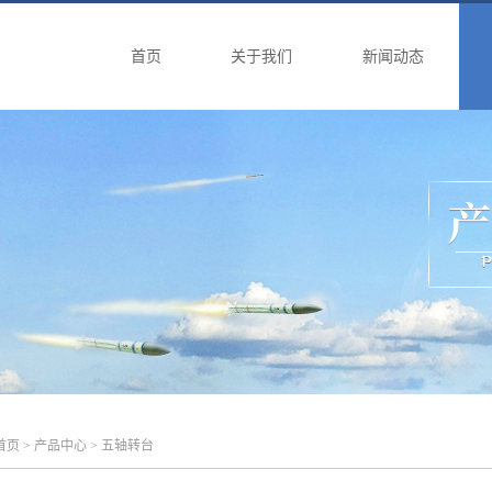
首页
关于我们
新闻动态
首页
>
产品中心
> 五轴转台