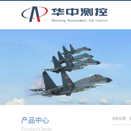
产品中心
当前位置：
Product Center